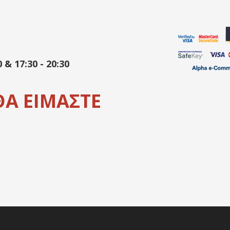
& 17:30 - 20:30
 ΘΑ ΕΙΜΑΣΤΕ