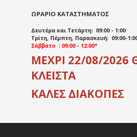
ΩΡΑΡΙΟ ΚΑΤΑΣΤΗΜΑΤΟΣ
Δευτέρα και Τετάρτη: 09:00 - 1:00
Τρίτη, Πέμπτη, Παρασκευή: 09:00-1:00 
Σάββατο : 09:00 - 12:00*
ΜΕΧΡΙ 22/08/2026
ΚΛΕΙΣΤΑ
ΚΑΛΕΣ ΔΙΑΚΟΠΕΣ