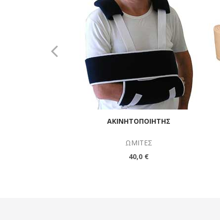
ΑΚΙΝΗΤΟΠΟΙΗΤΉΣ
ΩΜΊΤΕΣ
40,0 €