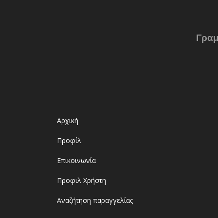
Γραμ
Αρχική
Προφίλ
Επικοινωνία
Προφιλ Χρήστη
Αναζήτηση παραγγελίας