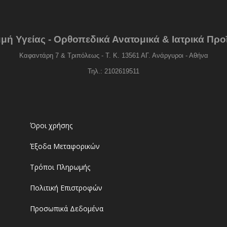
μή Υγείας - Ορθοπεδικά Ανατομικά & Ιατρικά Προ
Καφαντάρη 7 & Τριπόλεως - Τ. Κ. 13561 ΑΓ. Ανάργυροι - Αθήνα
Τηλ.: 2102619511
Όροι χρήσης
Έξοδα Μεταφορικών
Τρόποι Πληρωμής
Πολιτική Επιστροφών
Προσωπικά Δεδομένα