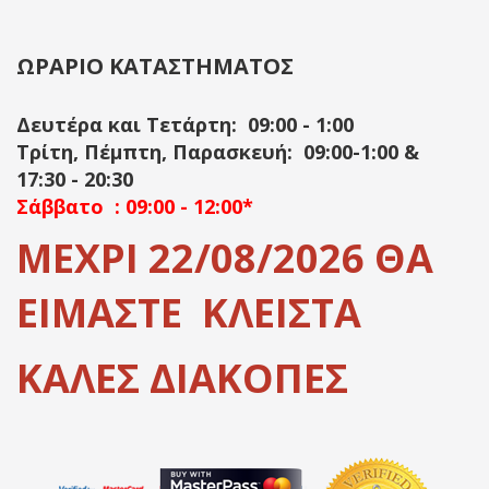
ΩΡΑΡΙΟ ΚΑΤΑΣΤΗΜΑΤΟΣ
Δευτέρα και Τετάρτη: 09:00 - 1:00
Τρίτη, Πέμπτη, Παρασκευή: 09:00-1:00 &
17:30 - 20:30
Σάββατο : 09:00 - 12:00*
ΜΕΧΡΙ 22/08/2026 ΘΑ
ΕΙΜΑΣΤΕ ΚΛΕΙΣΤΑ
ΚΑΛΕΣ ΔΙΑΚΟΠΕΣ