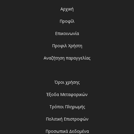
Αρχική
Προφίλ
Επικοινωνία
Προφιλ Χρήστη
Αναζήτηση παραγγελίας
Όροι χρήσης
Έξοδα Μεταφορικών
Τρόποι Πληρωμής
Πολιτική Επιστροφών
Προσωπικά Δεδομένα