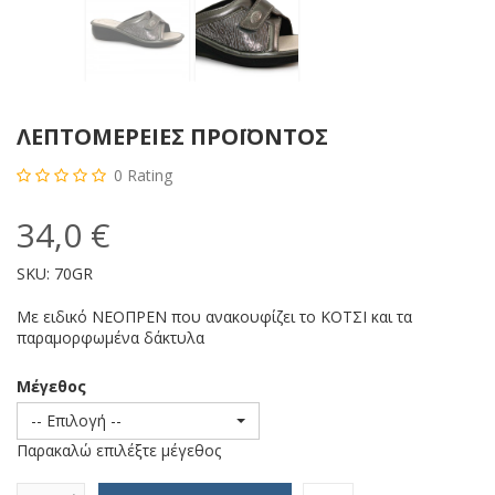
ΛΕΠΤΟΜΈΡΕΙΕΣ ΠΡΟΪΌΝΤΟΣ
0
Rating
34,0 €
SKU:
70GR
Με ειδικό ΝΕΟΠΡΕΝ που ανακουφίζει το ΚΟΤΣΙ και τα
παραμορφωμένα δάκτυλα
Μέγεθος
-- Επιλογή --
Παρακαλώ επιλέξτε μέγεθος