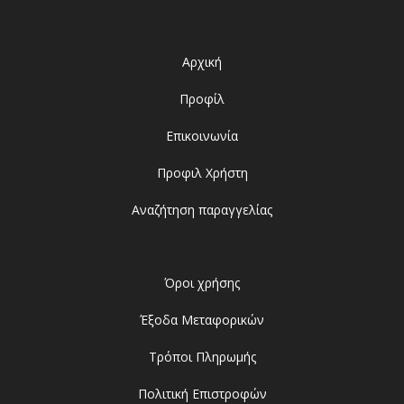
Αρχική
Προφίλ
Επικοινωνία
Προφιλ Χρήστη
Αναζήτηση παραγγελίας
Όροι χρήσης
Έξοδα Μεταφορικών
Τρόποι Πληρωμής
Πολιτική Επιστροφών