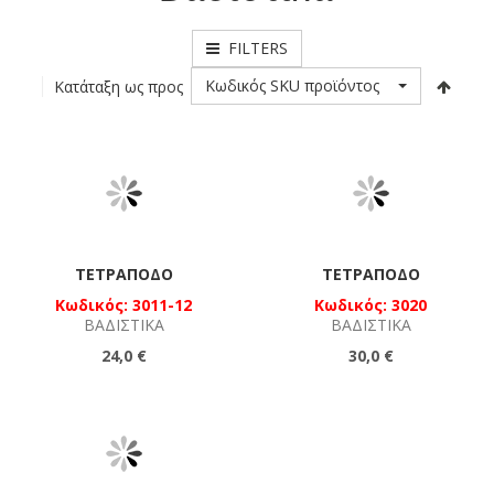
FILTERS
Κωδικός SKU προϊόντος
Κατάταξη ως προς
ΤΕΤΡΆΠΟΔΟ
ΤΕΤΡΆΠΟΔΟ
Κωδικός: 3011-12
Κωδικός: 3020
ΒΑΔΙΣΤΙΚΆ
ΒΑΔΙΣΤΙΚΆ
24,0 €
30,0 €