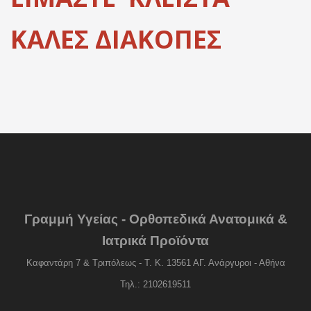
ΚΑΛΕΣ ΔΙΑΚΟΠΕΣ
Γραμμή Υγείας - Ορθοπεδικά Ανατομικά &
Ιατρικά Προϊόντα
Καφαντάρη 7 & Τριπόλεως - Τ. Κ. 13561 ΑΓ. Ανάργυροι - Αθήνα
Τηλ.: 2102619511