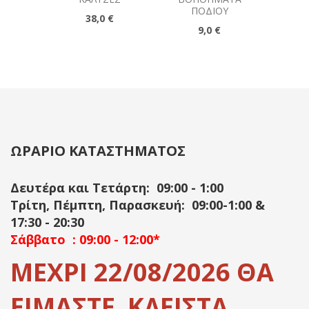
ΠΟΔΙΟΎ
38,0 €
9,0 €
ΩΡΑΡΙΟ ΚΑΤΑΣΤΗΜΑΤΟΣ
Δευτέρα και Τετάρτη: 09:00 - 1:00
Τρίτη, Πέμπτη, Παρασκευή: 09:00-1:00 &
17:30 - 20:30
Σάββατο : 09:00 - 12:00*
ΜΕΧΡΙ 22/08/2026 ΘΑ
ΕΙΜΑΣΤΕ ΚΛΕΙΣΤΑ