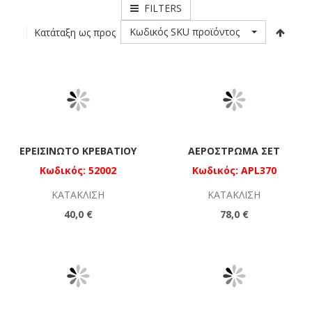
FILTERS
Κωδικός SKU προϊόντος
Κατάταξη ως προς
ΕΡΕΙΣΊΝΩΤΟ ΚΡΕΒΑΤΙΟΎ
ΑΕΡΌΣΤΡΩΜΑ ΣΕΤ
Κωδικός: 52002
Κωδικός: APL370
ΚΑΤΆΚΛΙΣΗ
ΚΑΤΆΚΛΙΣΗ
40,0 €
78,0 €