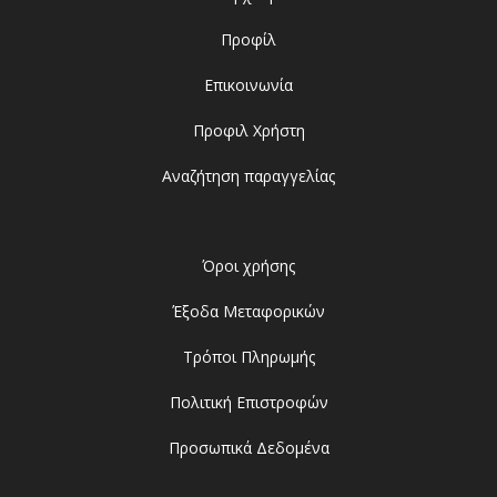
Προφίλ
Επικοινωνία
Προφιλ Χρήστη
Αναζήτηση παραγγελίας
Όροι χρήσης
Έξοδα Μεταφορικών
Τρόποι Πληρωμής
Πολιτική Επιστροφών
Προσωπικά Δεδομένα