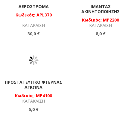
ΑΕΡΌΣΤΡΩΜΑ
ΙΜΆΝΤΑΣ
ΑΚΙΝΗΤΟΠΟΊΗΣΗΣ
Κωδικός: APL370
Κωδικός: MP2200
ΚΑΤΆΚΛΙΣΗ
ΚΑΤΆΚΛΙΣΗ
30,0 €
8,0 €
ΠΡΟΣΤΑΤΕΥΤΙΚΌ ΦΤΈΡΝΑΣ
ΑΓΚΏΝΑ
Κωδικός: MP4100
ΚΑΤΆΚΛΙΣΗ
5,0 €