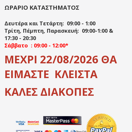
ΩΡΑΡΙΟ ΚΑΤΑΣΤΗΜΑΤΟΣ
Δευτέρα και Τετάρτη: 09:00 - 1:00
Τρίτη, Πέμπτη, Παρασκευή: 09:00-1:00 &
17:30 - 20:30
Σάββατο : 09:00 - 12:00*
ΜΕΧΡΙ 22/08/2026 ΘΑ
ΕΙΜΑΣΤΕ ΚΛΕΙΣΤΑ
ΚΑΛΕΣ ΔΙΑΚΟΠΕΣ