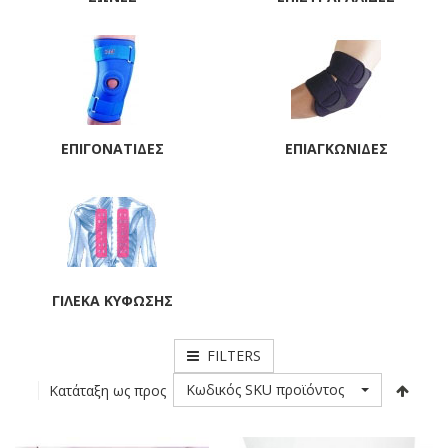
ΕΠΙΓΟΝΑΤΊΔΕΣ
ΕΠΙΑΓΚΩΝΊΔΕΣ
ΓΙΛΈΚΑ ΚΎΦΩΣΗΣ
FILTERS
Κωδικός SKU προϊόντος
Κατάταξη ως προς