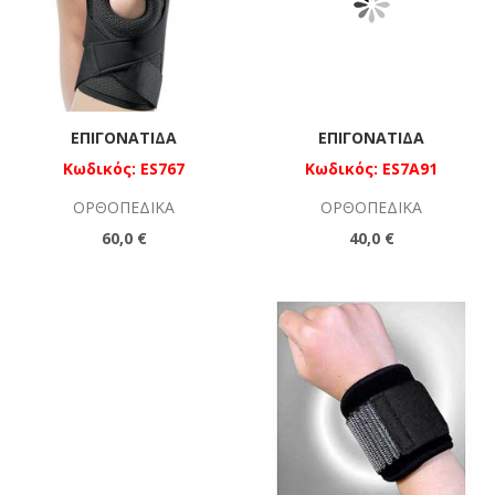
ΕΠΙΓΟΝΑΤΊΔΑ
ΕΠΙΓΟΝΑΤΙΔΑ
Κωδικός: ES767
Κωδικός: ES7A91
ΟΡΘΟΠΕΔΙΚΆ
ΟΡΘΟΠΕΔΙΚΆ
60,0 €
40,0 €