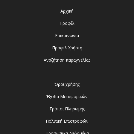
Αρχική
Προφίλ
Επικοινωνία
Προφιλ Χρήστη
Αναζήτηση παραγγελίας
Όροι χρήσης
Έξοδα Μεταφορικών
Τρόποι Πληρωμής
Πολιτική Επιστροφών
Προσωπικά Δεδομένα