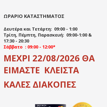
ΩΡΑΡΙΟ ΚΑΤΑΣΤΗΜΑΤΟΣ
Δευτέρα και Τετάρτη: 09:00 - 1:00
Τρίτη, Πέμπτη, Παρασκευή: 09:00-1:00 &
17:30 - 20:30
Σάββατο : 09:00 - 12:00*
ΜΕΧΡΙ 22/08/2026 ΘΑ
ΕΙΜΑΣΤΕ ΚΛΕΙΣΤΑ
ΚΑΛΕΣ ΔΙΑΚΟΠΕΣ