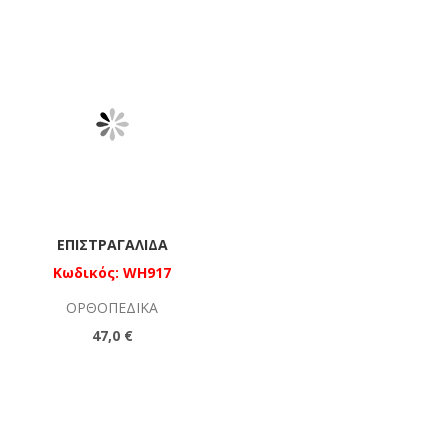
ΕΠΙΣΤΡΑΓΑΛΊΔΑ
Κωδικός: WH917
ΟΡΘΟΠΕΔΙΚΆ
47,0 €