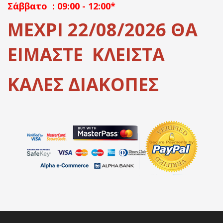
Σάββατο : 09:00 - 12:00*
ΜΕΧΡΙ 22/08/2026 ΘΑ
ΕΙΜΑΣΤΕ ΚΛΕΙΣΤΑ
ΚΑΛΕΣ ΔΙΑΚΟΠΕΣ