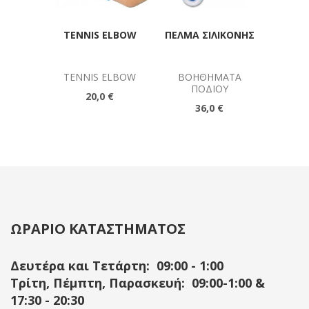
TENNIS ELBOW
ΠΈΛΜΑ ΣΙΛΙΚΌΝΗΣ
ΒΑ
OPT
P
TENNIS ELBOW
ΒΟΗΘΉΜΑΤΑ
ΒΟΗ
ΠΟΔΙΟΎ
20,0 €
36,0 €
ΩΡΑΡΙΟ ΚΑΤΑΣΤΗΜΑΤΟΣ
Δευτέρα και Τετάρτη: 09:00 - 1:00
Τρίτη, Πέμπτη, Παρασκευή: 09:00-1:00 &
17:30 - 20:30