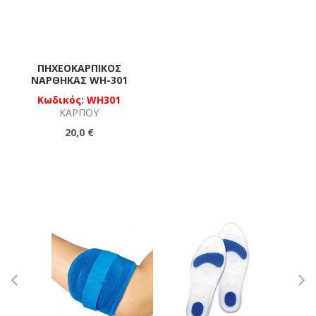
ΠΗΧΕΟΚΑΡΠΙΚΌΣ
ΝΆΡΘΗΚΑΣ WH-301
Κωδικός: WH301
ΚΑΡΠΟΎ
20,0 €