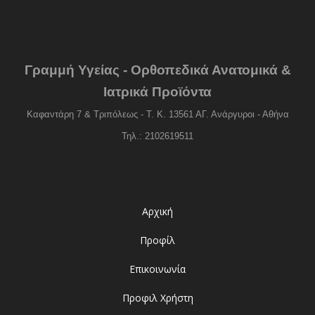
Γραμμή Υγείας - Ορθοπεδικά Ανατομικά &
Ιατρικά Προϊόντα
Καφαντάρη 7 & Τριπόλεως - Τ. Κ. 13561 ΑΓ. Ανάργυροι - Αθήνα
Τηλ.: 2102619511
Αρχική
Προφίλ
Επικοινωνία
Προφιλ Χρήστη