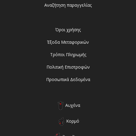
Αναζήτηση παραγγελίας
Όροι χρήσης
Έξοδα Μεταφορικών
Τρόποι Πληρωμής
Πολιτική Επιστροφών
Προσωπικά Δεδομένα
Αυχένα
Κορμό