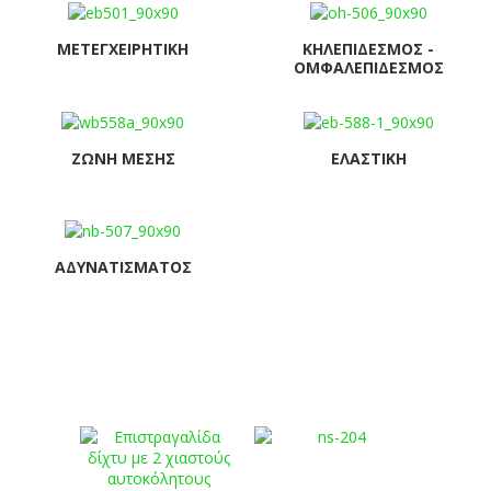
ΜΕΤΕΓΧΕΙΡΗΤΙΚΉ
ΚΗΛΕΠΊΔΕΣΜΟΣ -
ΟΜΦΑΛΕΠΊΔΕΣΜΟΣ
ΖΏΝΗ ΜΈΣΗΣ
ΕΛΑΣΤΙΚΉ
ΑΔΥΝΑΤΊΣΜΑΤΟΣ