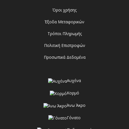
Όροι χρήσης
Έξοδα Μεταφορικών
Τρόποι Πληρωμής
Πολιτική Επιστροφών
Προσωπικά Δεδομένα
Αυχένα
Κορμό
Άνω Άκρο
Γόνατο