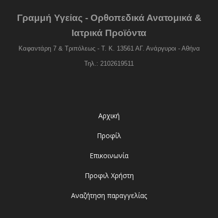
Γραμμή Υγείας - Ορθοπεδικά Ανατομικά &
Ιατρικά Προϊόντα
Καφαντάρη 7 & Τριπόλεως - Τ. Κ. 13561 ΑΓ. Ανάργυροι - Αθήνα
Τηλ.: 2102619511
Αρχική
Προφίλ
Επικοινωνία
Προφιλ Χρήστη
Αναζήτηση παραγγελίας