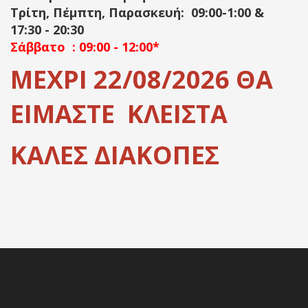
Τρίτη, Πέμπτη, Παρασκευή: 09:00-1:00 &
17:30 - 20:30
Σάββατο : 09:00 - 12:00*
ΜΕΧΡΙ 22/08/2026 ΘΑ
ΕΙΜΑΣΤΕ ΚΛΕΙΣΤΑ
ΚΑΛΕΣ ΔΙΑΚΟΠΕΣ