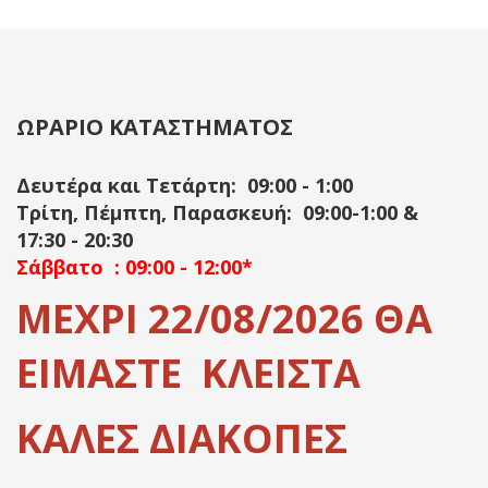
ΩΡΑΡΙΟ ΚΑΤΑΣΤΗΜΑΤΟΣ
Δευτέρα και Τετάρτη: 09:00 - 1:00
Τρίτη, Πέμπτη, Παρασκευή: 09:00-1:00 &
17:30 - 20:30
Σάββατο : 09:00 - 12:00*
ΜΕΧΡΙ 22/08/2026 ΘΑ
ΕΙΜΑΣΤΕ ΚΛΕΙΣΤΑ
ΚΑΛΕΣ ΔΙΑΚΟΠΕΣ