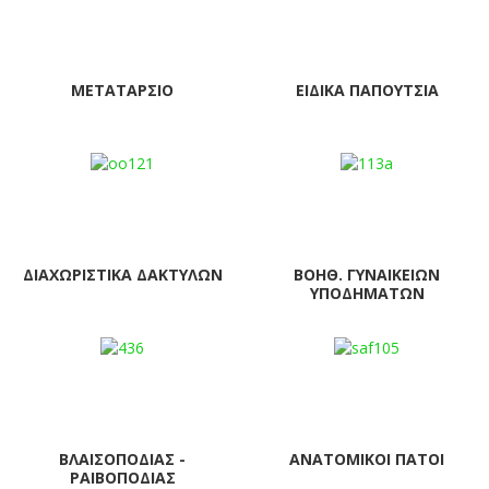
ΜΕΤΑΤΆΡΣΙΟ
ΕΙΔΙΚΆ ΠΑΠΟΎΤΣΙΑ
ΔΙΑΧΩΡΙΣΤΙΚΆ ΔΑΚΤΎΛΩΝ
ΒΟΗΘ. ΓΥΝΑΙΚΕΊΩΝ
ΥΠΟΔΗΜΆΤΩΝ
ΒΛΑΙΣΟΠΟΔΊΑΣ -
ΑΝΑΤΟΜΙΚΟΊ ΠΆΤΟΙ
ΡΑΙΒΟΠΟΔΊΑΣ