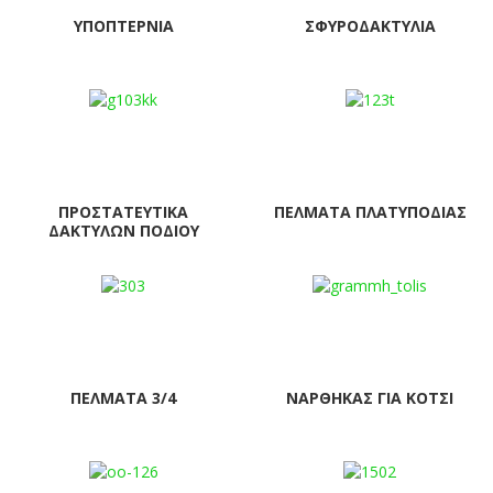
ΥΠΟΠΤΈΡΝΙΑ
ΣΦΥΡΟΔΑΚΤΥΛΊΑ
ΠΡΟΣΤΑΤΕΥΤΙΚΆ
ΠΈΛΜΑΤΑ ΠΛΑΤΥΠΟΔΊΑΣ
ΔΑΚΤΎΛΩΝ ΠΟΔΙΟΎ
ΠΈΛΜΑΤΑ 3/4
ΝΆΡΘΗΚΑΣ ΓΙΑ ΚΌΤΣΙ