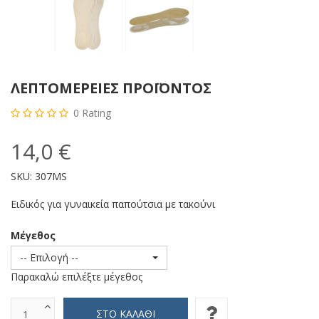
ΛΕΠΤΟΜΈΡΕΙΕΣ ΠΡΟΪΌΝΤΟΣ
0
Rating
14,0 €
SKU:
307MS
Ειδικός για γυναικεία παπούτσια με τακούνι
Μέγεθος
-- Επιλογή --
Παρακαλώ επιλέξτε μέγεθος