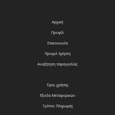
Αρχική
Προφίλ
Επικοινωνία
Προφιλ Χρήστη
Αναζήτηση παραγγελίας
Όροι χρήσης
Έξοδα Μεταφορικών
Τρόποι Πληρωμής