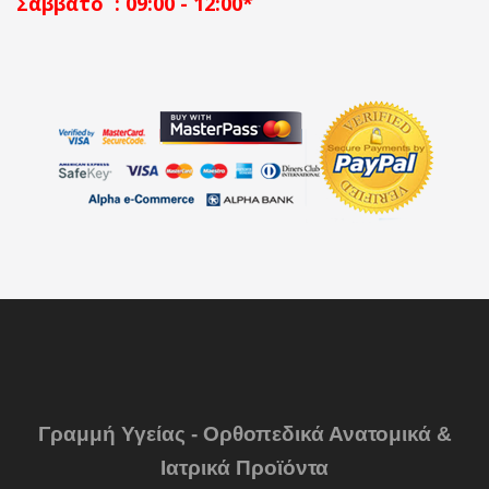
Σάββατο : 09:00 - 12:00*
Γραμμή Υγείας - Ορθοπεδικά Ανατομικά &
Ιατρικά Προϊόντα