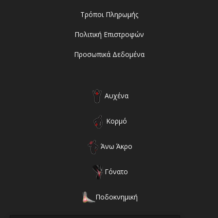
Τρόποι Πληρωμής
Πολιτική Επιστροφών
Προσωπικά Δεδομένα
Αυχένα
Κορμό
Άνω Άκρο
Γόνατο
Ποδοκνημική