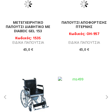
ΜΕΤΕΓΧΕΙΡΗΤΙΚΌ
ΠΑΠΟΎΤΣΙ ΑΠΟΦΌΡΤΙΣΗΣ
ΠΑΠΟΎΤΣΙ ΔΙΑΒΗΤΙΚΌ ΜΕ
ΠΤΈΡΝΗΣ
DIABEIC GEL 153
Κωδικός: OH-957
Κωδικός: 153S
ΕΙΔΙΚΆ ΠΑΠΟΎΤΣΙΑ
ΕΙΔΙΚΆ ΠΑΠΟΎΤΣΙΑ
45,0 €
45,0 €