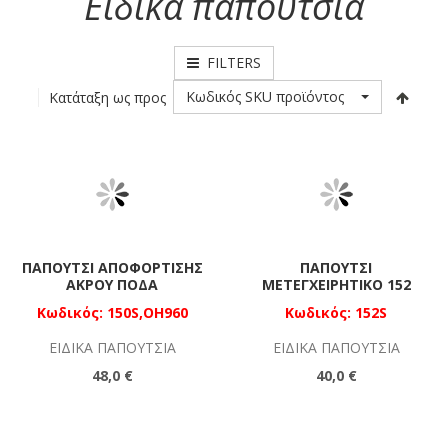
Ειδικά παπούτσια
FILTERS
Κωδικός SKU προϊόντος
Κατάταξη ως προς
ΠΑΠΟΎΤΣΙ ΑΠΟΦΌΡΤΙΣΗΣ
ΠΑΠΟΎΤΣΙ
ΆΚΡΟΥ ΠΌΔΑ
ΜΕΤΕΓΧΕΙΡΗΤΙΚΌ 152
Κωδικός: 150S,OH960
Κωδικός: 152S
ΕΙΔΙΚΆ ΠΑΠΟΎΤΣΙΑ
ΕΙΔΙΚΆ ΠΑΠΟΎΤΣΙΑ
48,0 €
40,0 €