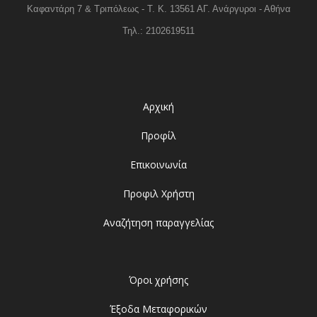
Καφαντάρη 7 & Τριπόλεως - Τ. Κ. 13561 ΑΓ. Ανάργυροι - Αθήνα
Τηλ.: 2102619511
Αρχική
Προφίλ
Επικοινωνία
Προφιλ Χρήστη
Αναζήτηση παραγγελίας
Όροι χρήσης
Έξοδα Μεταφορικών