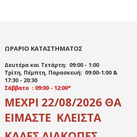
ΩΡΑΡΙΟ ΚΑΤΑΣΤΗΜΑΤΟΣ
Δευτέρα και Τετάρτη: 09:00 - 1:00
Τρίτη, Πέμπτη, Παρασκευή: 09:00-1:00 &
17:30 - 20:30
Σάββατο : 09:00 - 12:00*
ΜΕΧΡΙ 22/08/2026 ΘΑ
ΕΙΜΑΣΤΕ ΚΛΕΙΣΤΑ
ΚΑΛΕΣ ΔΙΑΚΟΠΕΣ