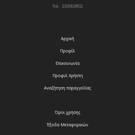
Τηλ.: 2102619511
Αρχική
Προφίλ
Επικοινωνία
Προφιλ Χρήστη
Αναζήτηση παραγγελίας
Όροι χρήσης
Έξοδα Μεταφορικών