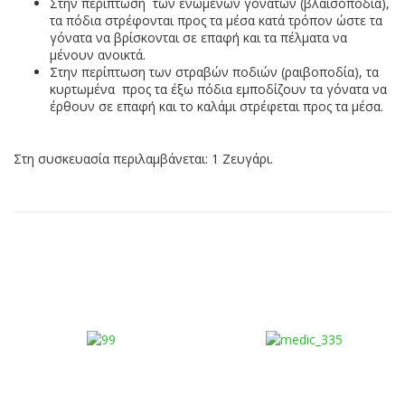
Στην περίπτωση των ενωμένων γονάτων (βλαισοποδία),
τα πόδια στρέφονται προς τα μέσα κατά τρόπον ώστε τα
γόνατα να βρίσκονται σε επαφή και τα πέλματα να
μένουν ανοικτά.
Στην περίπτωση των στραβών ποδιών (ραιβοποδία), τα
κυρτωμένα προς τα έξω πόδια εμποδίζουν τα γόνατα να
έρθουν σε επαφή και το καλάμι στρέφεται προς τα μέσα.
Στη συσκευασία περιλαμβάνεται: 1 Ζευγάρι.