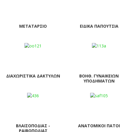
ΜΕΤΑΤΆΡΣΙΟ
ΕΙΔΙΚΆ ΠΑΠΟΎΤΣΙΑ
ΔΙΑΧΩΡΙΣΤΙΚΆ ΔΑΚΤΎΛΩΝ
ΒΟΗΘ. ΓΥΝΑΙΚΕΊΩΝ
ΥΠΟΔΗΜΆΤΩΝ
ΒΛΑΙΣΟΠΟΔΊΑΣ -
ΑΝΑΤΟΜΙΚΟΊ ΠΆΤΟΙ
ΡΑΙΒΟΠΟΔΊΑΣ