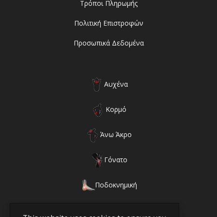
Τρόποι Πληρωμής
Πολιτική Επιστροφών
Προσωπικά Δεδομένα
Αυχένα
Κορμό
Άνω Άκρο
Γόνατο
Ποδοκνημική