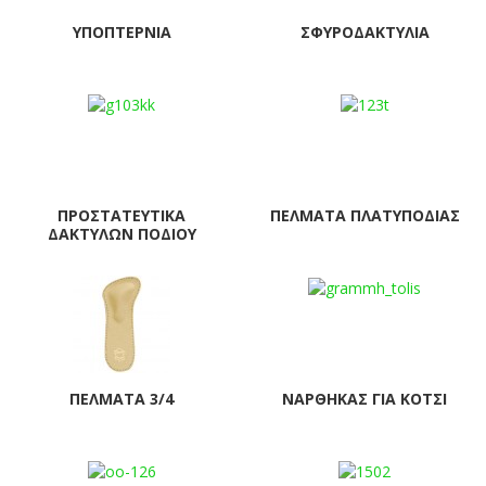
ΥΠΟΠΤΈΡΝΙΑ
ΣΦΥΡΟΔΑΚΤΥΛΊΑ
ΠΡΟΣΤΑΤΕΥΤΙΚΆ
ΠΈΛΜΑΤΑ ΠΛΑΤΥΠΟΔΊΑΣ
ΔΑΚΤΎΛΩΝ ΠΟΔΙΟΎ
ΠΈΛΜΑΤΑ 3/4
ΝΆΡΘΗΚΑΣ ΓΙΑ ΚΌΤΣΙ