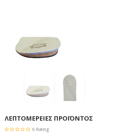
ΛΕΠΤΟΜΈΡΕΙΕΣ ΠΡΟΪΌΝΤΟΣ
0
Rating